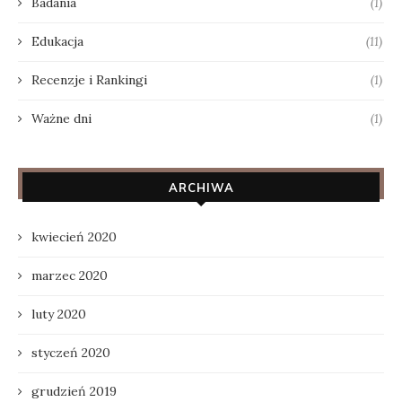
Badania
(1)
Edukacja
(11)
Recenzje i Rankingi
(1)
Ważne dni
(1)
ARCHIWA
kwiecień 2020
marzec 2020
luty 2020
styczeń 2020
grudzień 2019