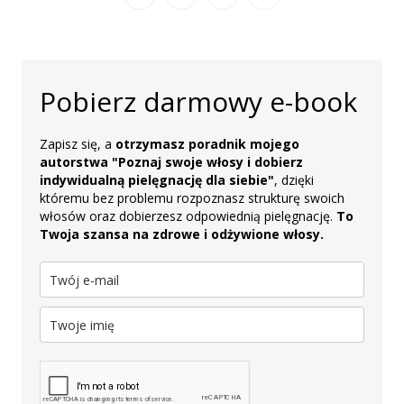
Pobierz darmowy e-book
Zapisz się, a
otrzymasz poradnik mojego
autorstwa "Poznaj swoje włosy i dobierz
indywidualną pielęgnację dla siebie"
, dzięki
któremu bez problemu rozpoznasz strukturę swoich
włosów oraz dobierzesz odpowiednią pielęgnację.
To
Twoja szansa na zdrowe i odżywione włosy.