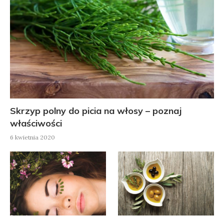
Skrzyp polny do picia na włosy – poznaj
właściwości
6 kwietnia 2020