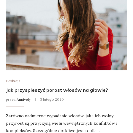
Edukacja
Jak przyspieszyć porost włosów na głowie?
przez
Annively
3 lutego 2020
Zarówno nadmierne wypadanie włosów, jak i ich wolny
przyrost są przyczyną wielu wewnętrznych konfliktów i
kompleksów. Szczególnie dotkliwe jest to dla…