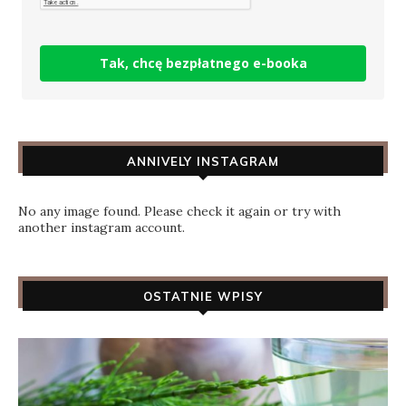
Tak, chcę bezpłatnego e-booka
ANNIVELY INSTAGRAM
No any image found. Please check it again or try with
another instagram account.
OSTATNIE WPISY