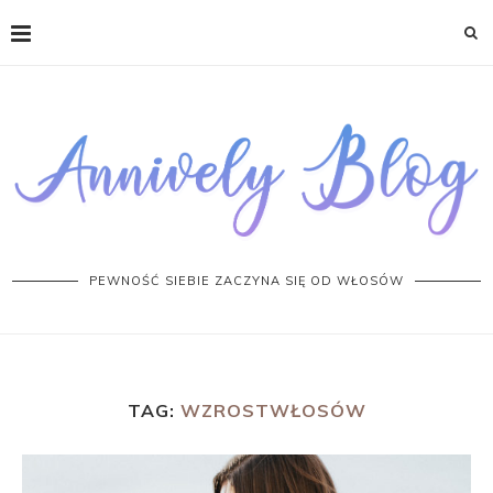
PEWNOŚĆ SIEBIE ZACZYNA SIĘ OD WŁOSÓW
TAG:
WZROSTWŁOSÓW