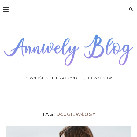
PEWNOŚĆ SIEBIE ZACZYNA SIĘ OD WŁOSÓW
TAG:
DŁUGIEWŁOSY