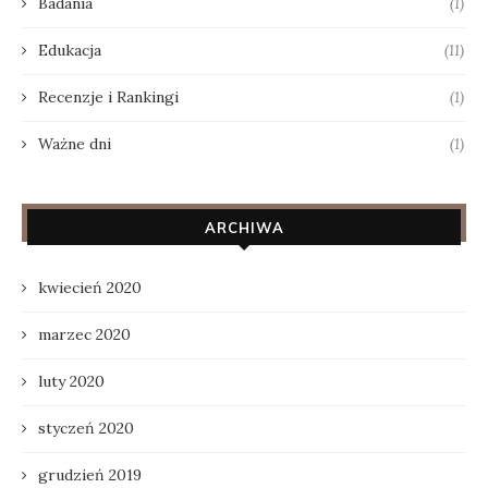
Badania
(1)
Edukacja
(11)
Recenzje i Rankingi
(1)
Ważne dni
(1)
ARCHIWA
kwiecień 2020
marzec 2020
luty 2020
styczeń 2020
grudzień 2019