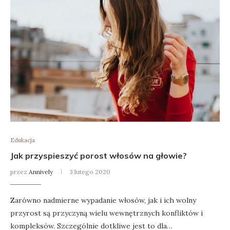
Edukacja
Jak przyspieszyć porost włosów na głowie?
przez
Annively
3 lutego 2020
Zarówno nadmierne wypadanie włosów, jak i ich wolny
przyrost są przyczyną wielu wewnętrznych konfliktów i
kompleksów. Szczególnie dotkliwe jest to dla…