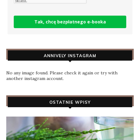
Tak, chcę bezpłatnego e-booka
ANNIVELY INSTAGRAM
No any image found. Please check it again or try with
another instagram account.
OSTATNIE WPISY