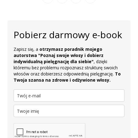
Pobierz darmowy e-book
Zapisz się, a
otrzymasz poradnik mojego
autorstwa "Poznaj swoje włosy i dobierz
indywidualną pielęgnację dla siebie"
, dzięki
któremu bez problemu rozpoznasz strukturę swoich
włosów oraz dobierzesz odpowiednią pielęgnację.
To
Twoja szansa na zdrowe i odżywione włosy.