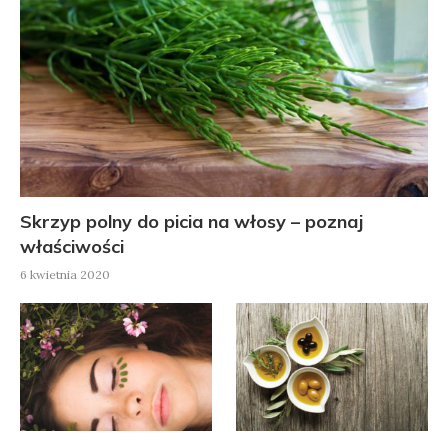
Skrzyp polny do picia na włosy – poznaj
właściwości
6 kwietnia 2020