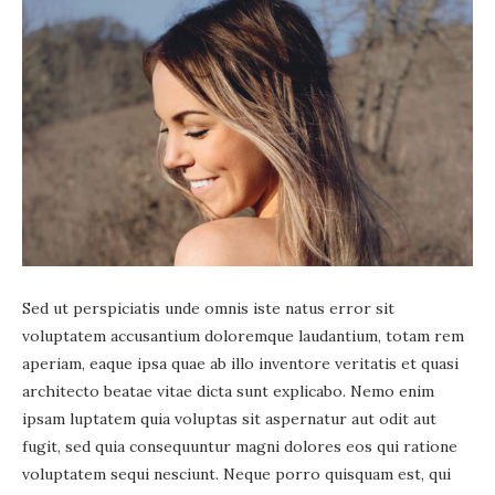
Sed ut perspiciatis unde omnis iste natus error sit
voluptatem accusantium doloremque laudantium, totam rem
aperiam, eaque ipsa quae ab illo inventore veritatis et quasi
architecto beatae vitae dicta sunt explicabo. Nemo enim
ipsam luptatem quia voluptas sit aspernatur aut odit aut
fugit, sed quia consequuntur magni dolores eos qui ratione
voluptatem sequi nesciunt. Neque porro quisquam est, qui