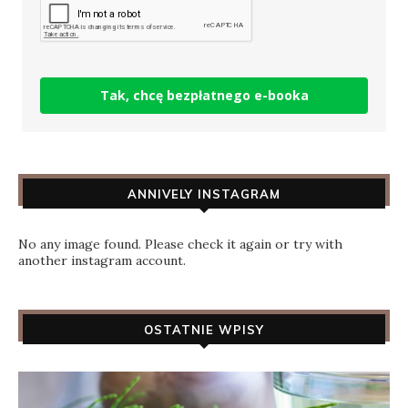
Tak, chcę bezpłatnego e-booka
ANNIVELY INSTAGRAM
No any image found. Please check it again or try with
another instagram account.
OSTATNIE WPISY