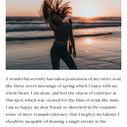
A wonderful serenity has taken possession of my entire soul,
like these sweet mornings of spring which I enjoy with my
whole heart. I am alone, and feel the charm of existence in
this spot, which was created for the bliss of souls like mine.
I am so happy, my dear friend, so absorbed in the exquisite
sense of mere tranquil existence, that I neglect my talents. I
should be incapable of drawing a single stroke at the