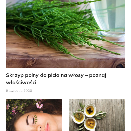
Skrzyp polny do picia na włosy – poznaj
właściwości
6 kwietnia 2020