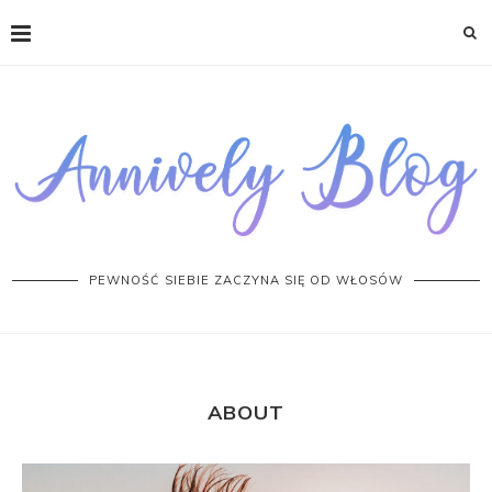
PEWNOŚĆ SIEBIE ZACZYNA SIĘ OD WŁOSÓW
ABOUT