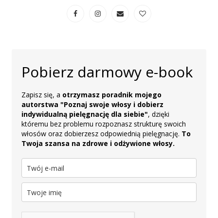
Pobierz darmowy e-book
Zapisz się, a
otrzymasz poradnik mojego
autorstwa "Poznaj swoje włosy i dobierz
indywidualną pielęgnację dla siebie"
, dzięki
któremu bez problemu rozpoznasz strukturę swoich
włosów oraz dobierzesz odpowiednią pielęgnację.
To
Twoja szansa na zdrowe i odżywione włosy.